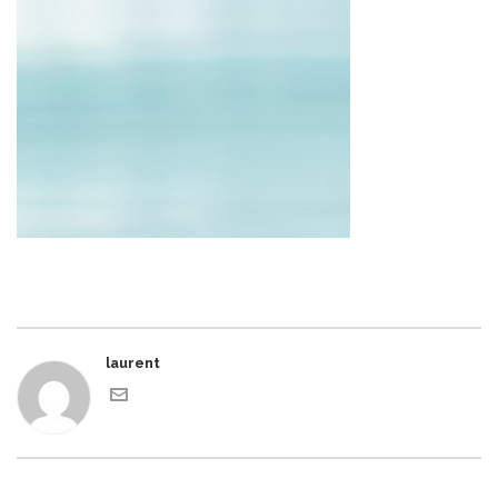
laurent