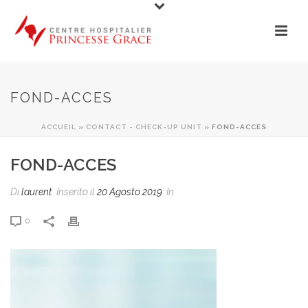
FOND-ACCES
ACCUEIL
»
CONTACT - CHECK-UP UNIT
» FOND-ACCES
FOND-ACCES
Di
laurent
Inserito il
20 Agosto 2019
In
0