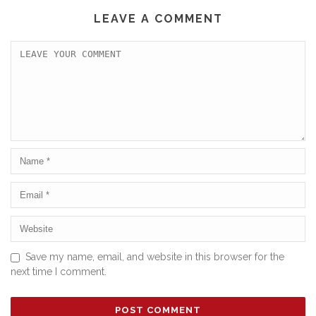
LEAVE A COMMENT
Save my name, email, and website in this browser for the
next time I comment.