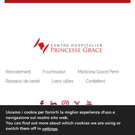
Recrutement
Fournisseur
Medicina Grace Penn
Réseaux de santé
Liens utiles
Contatteci
Usiamo i cookie per fornirti la miglior esperienza d'uso e
navigazione sul nostro sito web.
You can find out more about which cookies we are using or
switch them off in
.
settings