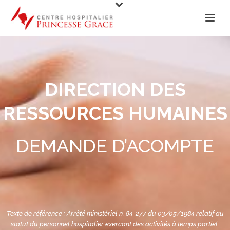
DIRECTION DES
RESSOURCES HUMAINES
DEMANDE D’ACOMPTE
Texte de référence : Arrêté ministériel n. 84-277 du 03/05/1984 relatif au
statut du personnel hospitalier exerçant des activités à temps partiel.