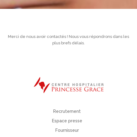
Merci de nous avoir contactés ! Nous vous répondrons dans les
plus brefs délais.
Recrutement
Espace presse
Fournisseur