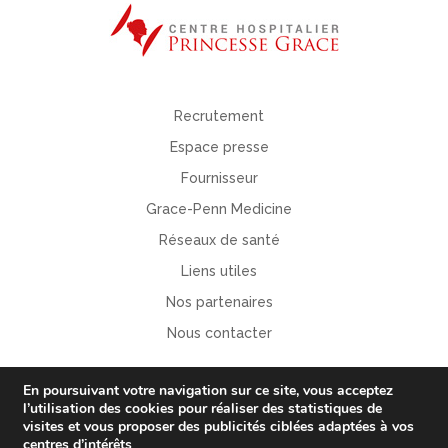
Recrutement
Espace presse
Fournisseur
Grace-Penn Medicine
Réseaux de santé
Liens utiles
Nos partenaires
Nous contacter
En poursuivant votre navigation sur ce site, vous acceptez
l’utilisation des
cookies
pour
réaliser des statistiques de
visites
et vous proposer
des publicités ciblées adaptées à vos
centres d’intérêts