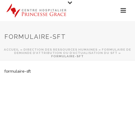
FORMULAIRE-SFT
ACCUEIL
»
DIRECTION DES RESSOURCES HUMAINES
»
FORMULAIRE DE
DEMANDE D’ATTRIBUTION OU D’ACTUALISATION DU SFT
»
FORMULAIRE-SFT
formulaire-sft