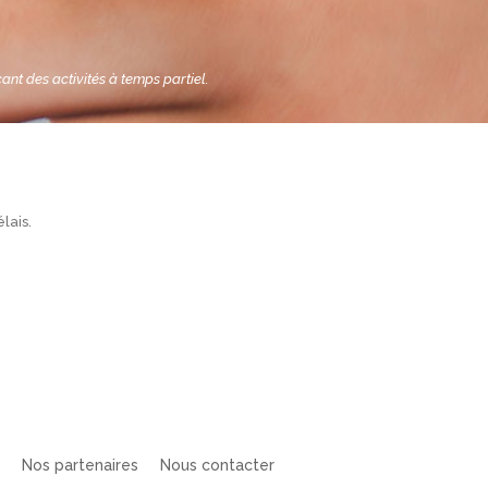
ant des activités à temps partiel.
lais.
Nos partenaires
Nous contacter