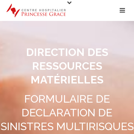
DIRECTION DES
RESSOURCES
MATÉRIELLES
FORMULAIRE DE
DECLARATION DE
SINISTRES MULTIRISQUES