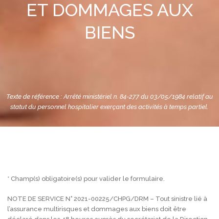
ET DOMMAGES AUX
BIENS
Texte de référence : Arrêté ministériel n. 84-277 du 03/05/1984 relatif au
statut du personnel hospitalier exerçant des activités à temps partiel.
* Champ(s) obligatoire(s) pour valider le formulaire.
NOTE DE SERVICE N° 2021-00225/CHPG/DRM – Tout sinistre lié à
l’assurance multirisques et dommages aux biens doit être