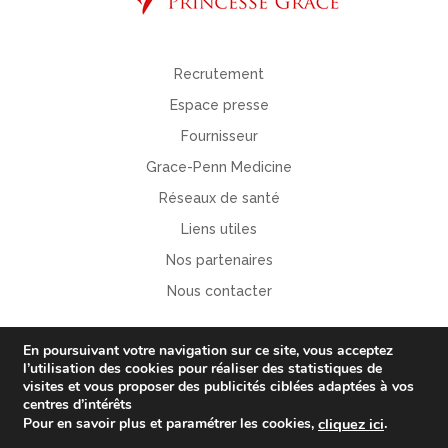
Recrutement
Espace presse
Fournisseur
Grace-Penn Medicine
Réseaux de santé
Liens utiles
Nos partenaires
Nous contacter
En poursuivant votre navigation sur ce site, vous acceptez
l’utilisation des
cookies
pour
réaliser des statistiques de
visites
et vous proposer
des publicités ciblées adaptées à vos
centres d’intérêts
.
Pour en savoir plus et paramétrer les cookies,
cliquez ici