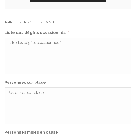
Taille max. des fichiers : 10 MB.
Liste des dégâts occasionnés
*
Personnes sur place
Personnes mises en cause