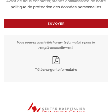
Avant de nous contacter, prenez connaissance de notre
politique de protection des données personnelles
Vous pouvez aussi télécharger le formulaire pour le
remplir manuellement.
Télécharger le formulaire