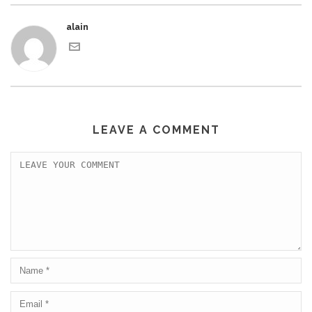
alain
LEAVE A COMMENT