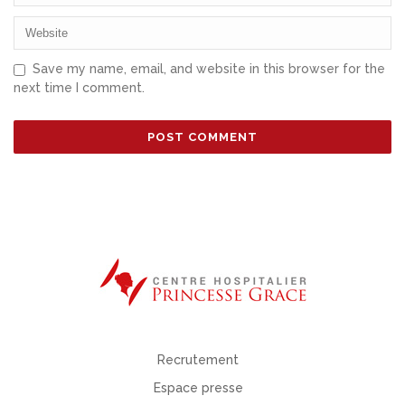
Save my name, email, and website in this browser for the
next time I comment.
Recrutement
Espace presse