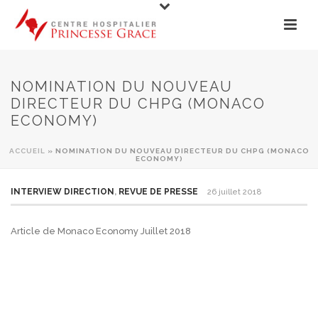
NOMINATION DU NOUVEAU
DIRECTEUR DU CHPG (MONACO
ECONOMY)
ACCUEIL
»
NOMINATION DU NOUVEAU DIRECTEUR DU CHPG (MONACO
ECONOMY)
INTERVIEW DIRECTION
,
REVUE DE PRESSE
26 juillet 2018
Article de Monaco Economy Juillet 2018