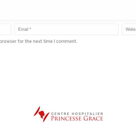
 browser for the next time I comment.