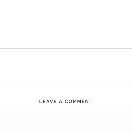
LEAVE A COMMENT