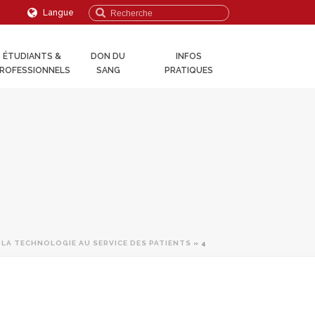
Langue
ÉTUDIANTS &
DON DU
INFOS
ROFESSIONNELS
SANG
PRATIQUES
LA TECHNOLOGIE AU SERVICE DES PATIENTS
» 4