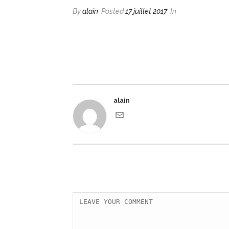
By
alain
Posted
17 juillet 2017
In
alain