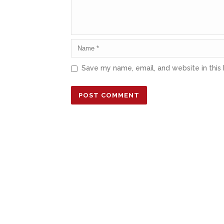
Save my name, email, and website in this