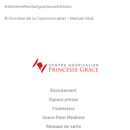
#JeDonneMonSangJeSauveDesVies
© Direction de la Communication – Manuel Vitali
Recrutement
Espace presse
Fournisseur
Grace-Penn Medicine
Réseaux de santé