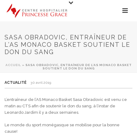
SASA OBRADOVIC, ENTRAÎNEUR DE
L’AS MONACO BASKET SOUTIENT LE
DON DU SANG
ACCUEIL
»
SASA OBRADOVIC, ENTRAÎNEUR DE L’AS MONACO BASKET
SOUTIENT LE DON DU SANG
ACTUALITÉ
30 avril 2019
L’entraîneur de l’AS Monaco Basket Sasa Obradovic est venu ce
matin au CTS afin de soutenir le don du sang, à l’instar de
Leonardo Jardim il y a deux semaines.
Le monde du sport monégasque se mobilise pour la bonne
cause!