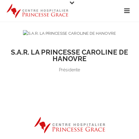
S.A.R. LA PRINCESSE CAROLINE DE
HANOVRE
Présidente