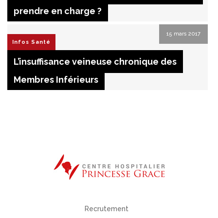
prendre en charge ?
15 mars 2017
Infos Santé
L’insuffisance veineuse chronique des
Membres Inférieurs
Recrutement